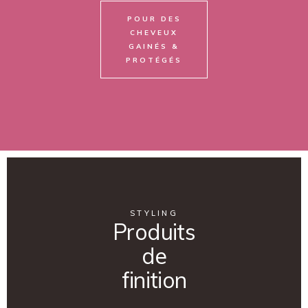
POUR DES
CHEVEUX
GAINÉS &
PROTÉGÉS
STYLING
Produits
de
finition