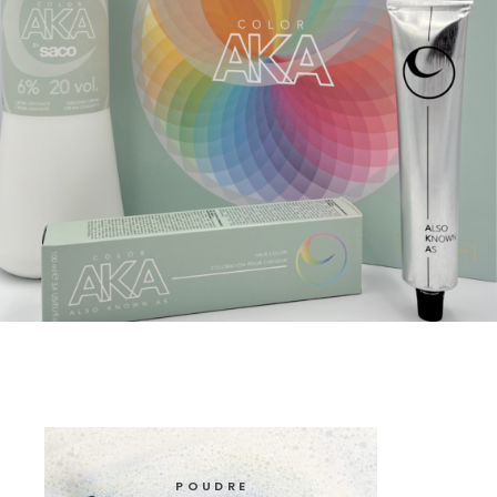
POUDRE