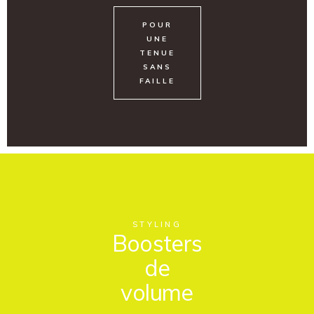
POUR
UNE
TENUE
SANS
FAILLE
STYLING
Boosters
de
volume