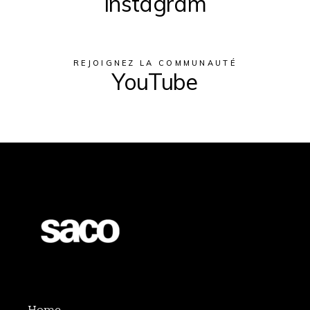
Instagram
REJOIGNEZ LA COMMUNAUTÉ
YouTube