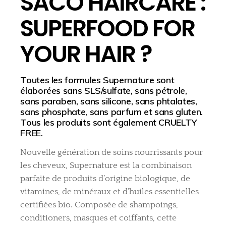
SACO HAIRCARE :
SUPERFOOD FOR
YOUR HAIR ?
Toutes les formules Supernature sont
élaborées sans SLS/sulfate, sans pétrole,
sans paraben, sans silicone, sans phtalates,
sans phosphate, sans parfum et sans gluten.
Tous les produits sont également CRUELTY
FREE.
Nouvelle génération de soins nourrissants pour
les cheveux, Supernature est la combinaison
parfaite de produits d’origine biologique, de
vitamines, de minéraux et d’huiles essentielles
certifiées bio. Composée de shampoings,
conditioners, masques et coiffants, cette