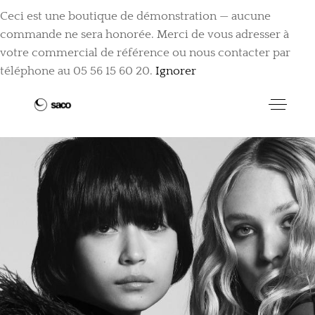
Ceci est une boutique de démonstration — aucune
commande ne sera honorée. Merci de vous adresser à
votre commercial de référence ou nous contacter par
téléphone au 05 56 15 60 20.
Ignorer