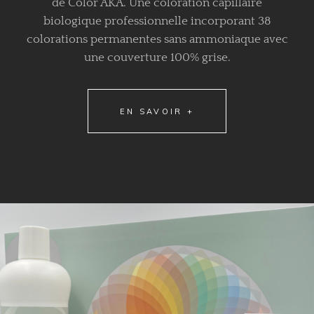
de Color AKA. Une coloration capillaire
biologique professionnelle incorporant 38
colorations permanentes sans ammoniaque avec
une couverture 100% grise.
EN SAVOIR +