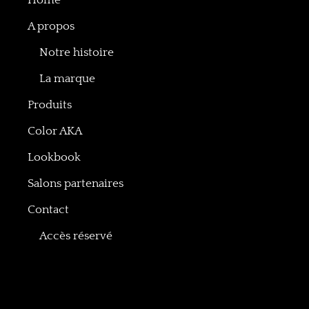
Home
A propos
Notre histoire
La marque
Produits
Color AKA
Lookbook
Salons partenaires
Contact
Accès réservé