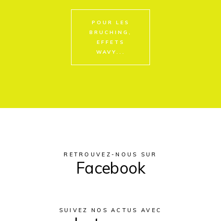
POUR LES
BRUCHING,
EFFETS
WAVY...
RETROUVEZ-NOUS SUR
Facebook
SUIVEZ NOS ACTUS AVEC