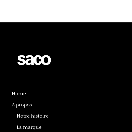
Home
A propos
Notre histoire
La marque