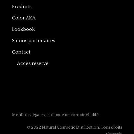
Produits
Color AKA
Lookbook
Salons partenaires
Contact
Accès réservé
Mentions légales
|
Politique de confidentialité
© 2022 Natural Cosmetic Distribution. Tous droits