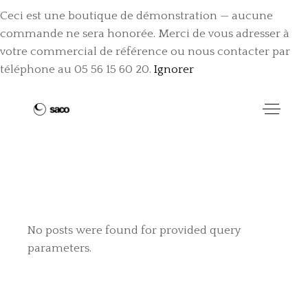
Ceci est une boutique de démonstration — aucune
commande ne sera honorée. Merci de vous adresser à
votre commercial de référence ou nous contacter par
téléphone au 05 56 15 60 20.
Ignorer
No posts were found for provided query
parameters.