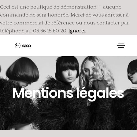
Ceci est une boutique de démonstration — aucune
commande ne sera honorée. Merci de vous adresser à
votre commercial de référence ou nous contacter par
téléphone au 05 56 15 60 20.
Ignorer
Mentions légales