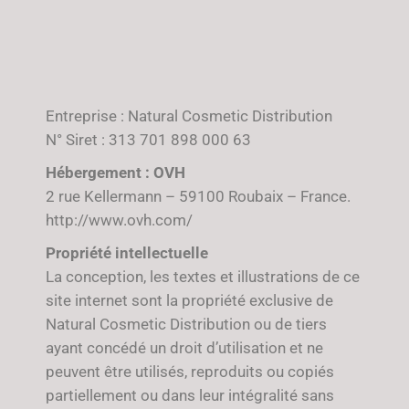
Entreprise : Natural Cosmetic Distribution
N° Siret : 313 701 898 000 63
Hébergement : OVH
2 rue Kellermann – 59100 Roubaix – France.
http://www.ovh.com/
Propriété intellectuelle
La conception, les textes et illustrations de ce
site internet sont la propriété exclusive de
Natural Cosmetic Distribution ou de tiers
ayant concédé un droit d’utilisation et ne
peuvent être utilisés, reproduits ou copiés
partiellement ou dans leur intégralité sans