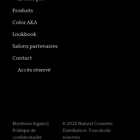
Produits
Color AKA
Lookbook
Salons partenaires
Contact
Accès réservé
Mentions légales
|
© 2022 Natural Cosmetic
Politique de
Distribution. Tous droits
confidentialité
réservés