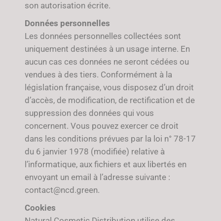
son autorisation écrite.
Données personnelles
Les données personnelles collectées sont
uniquement destinées à un usage interne. En
aucun cas ces données ne seront cédées ou
vendues à des tiers. Conformément à la
législation française, vous disposez d’un droit
d’accès, de modification, de rectification et de
suppression des données qui vous
concernent. Vous pouvez exercer ce droit
dans les conditions prévues par la loi n° 78-17
du 6 janvier 1978 (modifiée) relative à
l’informatique, aux fichiers et aux libertés en
envoyant un email à l’adresse suivante :
contact@ncd.green.
Cookies
Natural Cosmetic Distribution utilise des