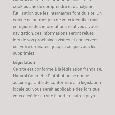
cookies afin de comprendre et d’analyser
l’utilisation que les internautes font du site. Un
cookie ne permet pas de vous identifier mais
enregistre des informations relatives à votre
navigation, ces informations seront relues
lors de vos prochaines visites et conservées
sur votre ordinateur jusqu’a ce que vous les
supprimiez.
Législation
Ce site est conforme à la législation française,
Natural Cosmetic Distribution ne donne
aucune garantie de conformité à la législation
locale qui vous serait applicable dès lors que
vous accédez au site à partir d’autres pays.