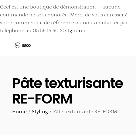
Ceci est une boutique de démonstration — aucune
commande ne sera honorée. Merci de vous adresser à
votre commercial de référence ou nous contacter par
téléphone au 05 56 15 60 20.
Ignorer
Pâte texturisante
RE-FORM
Home
Styling
Pâte texturisante RE-FORM