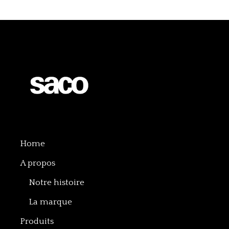
Home
A propos
Notre histoire
La marque
Produits