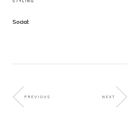
STYLING
Social:
PREVIOUS
NEXT