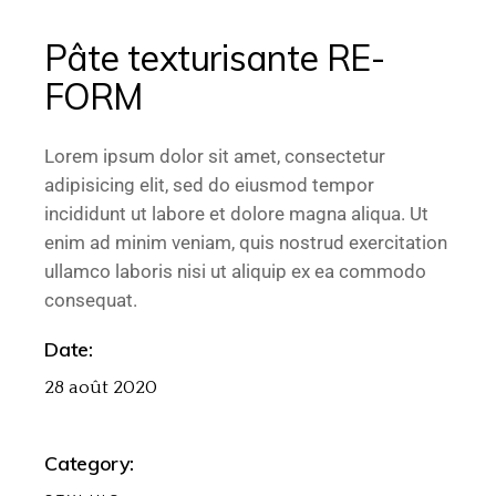
Pâte texturisante RE-
FORM
Lorem ipsum dolor sit amet, consectetur
adipisicing elit, sed do eiusmod tempor
incididunt ut labore et dolore magna aliqua. Ut
enim ad minim veniam, quis nostrud exercitation
ullamco laboris nisi ut aliquip ex ea commodo
consequat.
Date:
28 août 2020
Category: