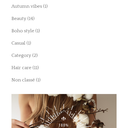
Autumn vibes
(1)
Beauty
(14)
Boho style
(1)
Casual
(1)
Category
(2)
Hair care
(11)
Non classé
(1)