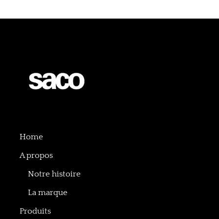
Home
A propos
Notre histoire
La marque
Produits