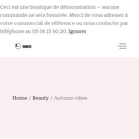
Ceci est une boutique de démonstration — aucune
commande ne sera honorée. Merci de vous adresser à
votre commercial de référence ou nous contacter par
téléphone au 05 56 15 60 20.
Ignorer
Home
Beauty
Autumn vibes