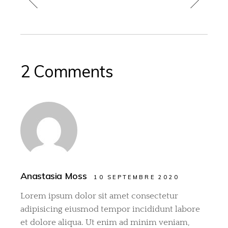
2 Comments
Anastasia Moss
10 SEPTEMBRE 2020
Lorem ipsum dolor sit amet consectetur
adipisicing eiusmod tempor incididunt labore
et dolore aliqua. Ut enim ad minim veniam,