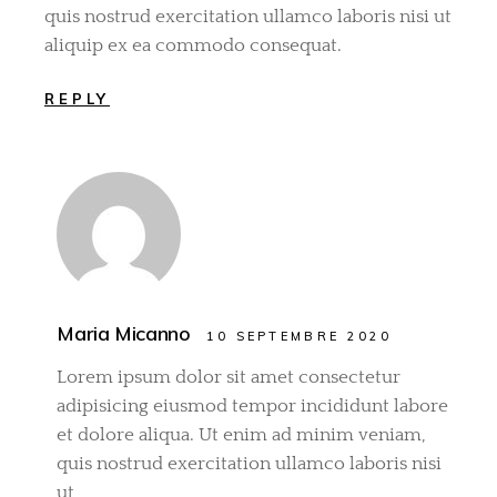
quis nostrud exercitation ullamco laboris nisi ut
aliquip ex ea commodo consequat.
REPLY
Maria Micanno
10 SEPTEMBRE 2020
Lorem ipsum dolor sit amet consectetur
adipisicing eiusmod tempor incididunt labore
et dolore aliqua. Ut enim ad minim veniam,
quis nostrud exercitation ullamco laboris nisi
ut