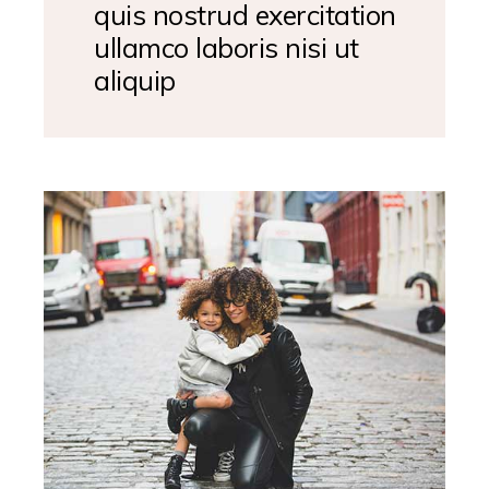
quis nostrud exercitation
ullamco laboris nisi ut
aliquip