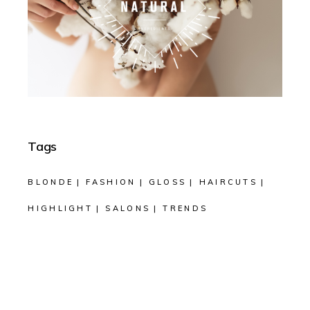
Tags
BLONDE
FASHION
GLOSS
HAIRCUTS
HIGHLIGHT
SALONS
TRENDS