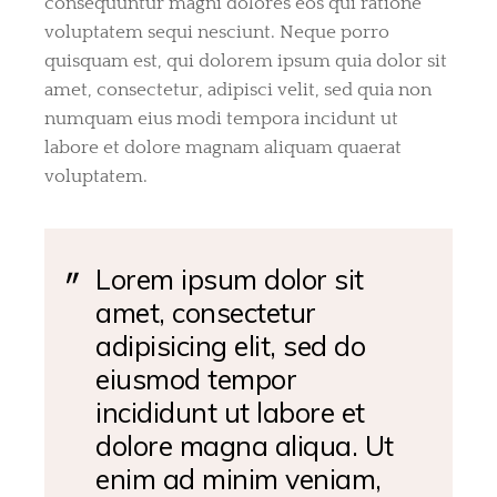
consequuntur magni dolores eos qui ratione
voluptatem sequi nesciunt. Neque porro
quisquam est, qui dolorem ipsum quia dolor sit
amet, consectetur, adipisci velit, sed quia non
numquam eius modi tempora incidunt ut
labore et dolore magnam aliquam quaerat
voluptatem.
Lorem ipsum dolor sit
amet, consectetur
adipisicing elit, sed do
eiusmod tempor
incididunt ut labore et
dolore magna aliqua. Ut
enim ad minim veniam,