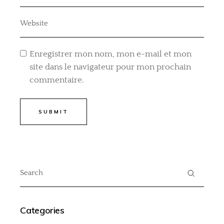
Enregistrer mon nom, mon e-mail et mon
site dans le navigateur pour mon prochain
commentaire.
SUBMIT
Categories