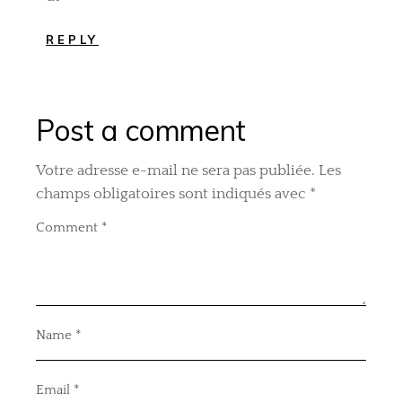
REPLY
Post a comment
Votre adresse e-mail ne sera pas publiée.
Les
champs obligatoires sont indiqués avec
*