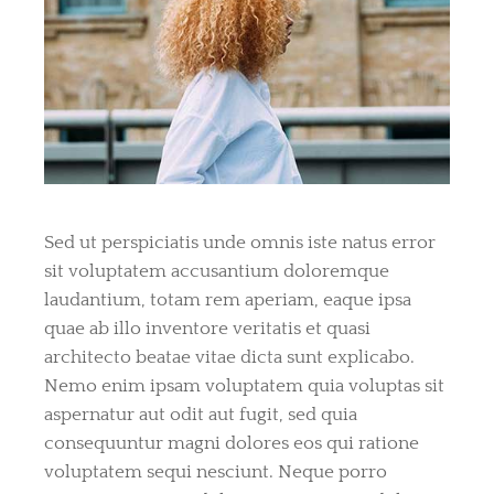
Sed ut perspiciatis unde omnis iste natus error
sit voluptatem accusantium doloremque
laudantium, totam rem aperiam, eaque ipsa
quae ab illo inventore veritatis et quasi
architecto beatae vitae dicta sunt explicabo.
Nemo enim ipsam voluptatem quia voluptas sit
aspernatur aut odit aut fugit, sed quia
consequuntur magni dolores eos qui ratione
voluptatem sequi nesciunt. Neque porro