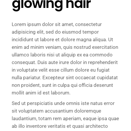
glowing hair
Lorem ipsum dolor sit amet, consectetur
adipisicing elit, sed do eiusmod tempor
incididunt ut labore et dolore magna aliqua. Ut
enim ad minim veniam, quis nostrud exercitation
ullamco laboris nisi ut aliquip ex ea commodo
consequat. Duis aute irure dolor in reprehenderit
in voluptate velit esse cillum dolore eu fugiat
nulla pariatur. Excepteur sint occaecat cupidatat
non proident, sunt in culpa qui officia deserunt
mollit anim id est laborum.
Sed ut perspiciatis unde omnis iste natus error
sit voluptatem accusantium doloremque
laudantium, totam rem aperiam, eaque ipsa quae
ab illo inventore veritatis et quasi architecto