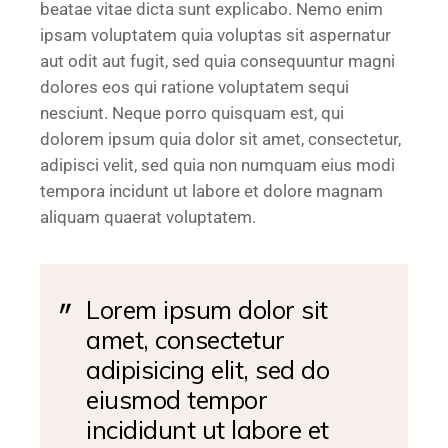
beatae vitae dicta sunt explicabo. Nemo enim
ipsam voluptatem quia voluptas sit aspernatur
aut odit aut fugit, sed quia consequuntur magni
dolores eos qui ratione voluptatem sequi
nesciunt. Neque porro quisquam est, qui
dolorem ipsum quia dolor sit amet, consectetur,
adipisci velit, sed quia non numquam eius modi
tempora incidunt ut labore et dolore magnam
aliquam quaerat voluptatem.
Lorem ipsum dolor sit
amet, consectetur
adipisicing elit, sed do
eiusmod tempor
incididunt ut labore et