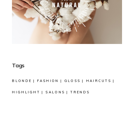
Tags
BLONDE
FASHION
GLOSS
HAIRCUTS
HIGHLIGHT
SALONS
TRENDS