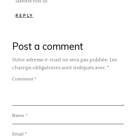
laboris nisi ut
REPLY
Post a comment
Votre adresse e-mail ne sera pas publiée.
Les
champs obligatoires sont indiqués avec
*