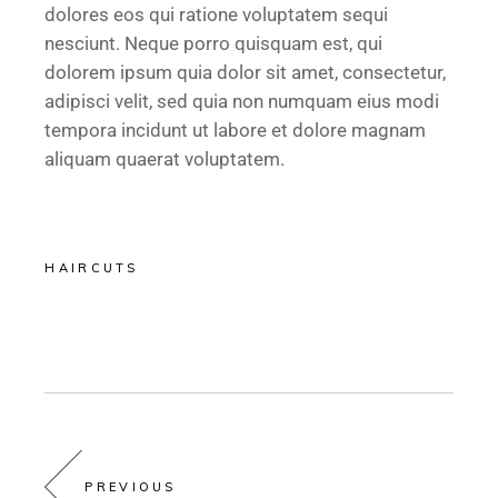
dolores eos qui ratione voluptatem sequi
nesciunt. Neque porro quisquam est, qui
dolorem ipsum quia dolor sit amet, consectetur,
adipisci velit, sed quia non numquam eius modi
tempora incidunt ut labore et dolore magnam
aliquam quaerat voluptatem.
HAIRCUTS
PREVIOUS