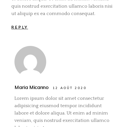
quis nostrud exercitation ullamco laboris nisi
ut aliquip ex ea commodo consequat.
REPLY
Maria Micanno
12 AOÛT 2020
Lorem ipsum dolor sit amet consectetur
adipisicing eiusmod tempor incididunt
labore et dolore aliqua. Ut enim ad minim
veniam, quis nostrud exercitation ullamco