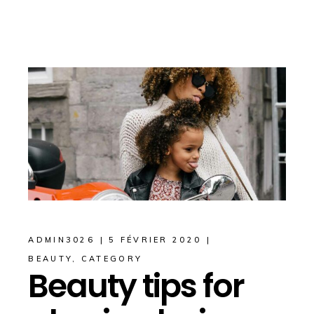
ADMIN3026
5 FÉVRIER 2020
BEAUTY
,
CATEGORY
Beauty tips for