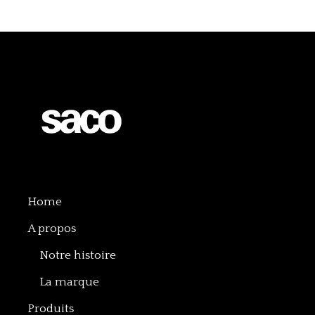
Home
A propos
Notre histoire
La marque
Produits