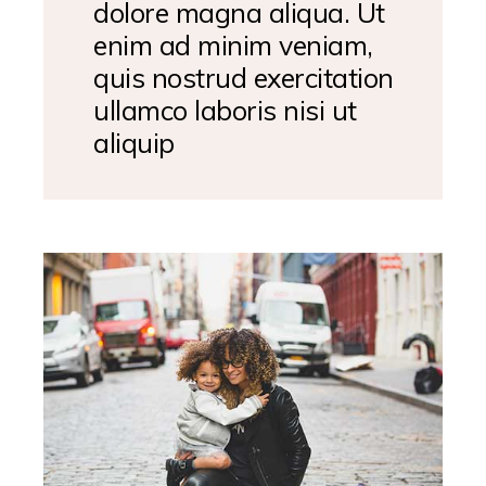
dolore magna aliqua. Ut
enim ad minim veniam,
quis nostrud exercitation
ullamco laboris nisi ut
aliquip