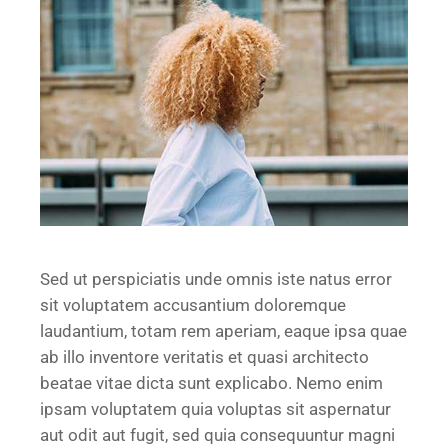
Sed ut perspiciatis unde omnis iste natus error
sit voluptatem accusantium doloremque
laudantium, totam rem aperiam, eaque ipsa quae
ab illo inventore veritatis et quasi architecto
beatae vitae dicta sunt explicabo. Nemo enim
ipsam voluptatem quia voluptas sit aspernatur
aut odit aut fugit, sed quia consequuntur magni