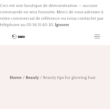
Ceci est une boutique de démonstration — aucune
commande ne sera honorée. Merci de vous adresser à
votre commercial de référence ou nous contacter par
téléphone au 05 56 15 60 20.
Ignorer
Home
Beauty
Beauty tips for glowing hair