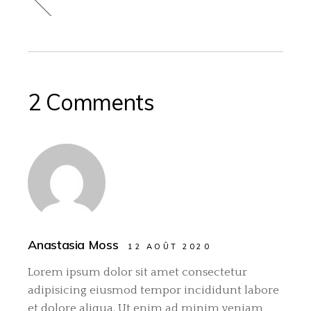
2 Comments
Anastasia Moss
12 AOÛT 2020
Lorem ipsum dolor sit amet consectetur
adipisicing eiusmod tempor incididunt labore
et dolore aliqua. Ut enim ad minim veniam,