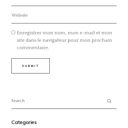
Enregistrer mon nom, mon e-mail et mon
site dans le navigateur pour mon prochain
commentaire.
SUBMIT
Categories