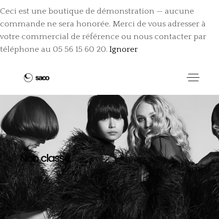
Ceci est une boutique de démonstration — aucune
commande ne sera honorée. Merci de vous adresser à
votre commercial de référence ou nous contacter par
téléphone au 05 56 15 60 20.
Ignorer
Non classé