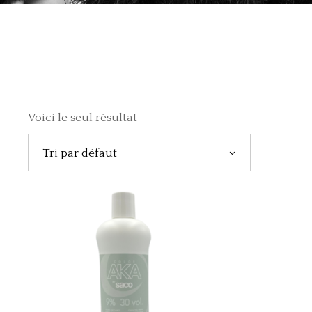
Voici le seul résultat
Tri par défaut