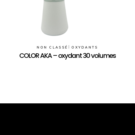
NON CLASSÉ
OXYDANTS
COLOR AKA – oxydant 30 volumes