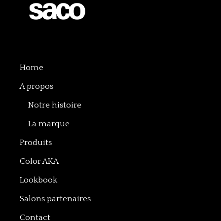
Home
A propos
Notre histoire
La marque
Produits
Color AKA
Lookbook
Salons partenaires
Contact