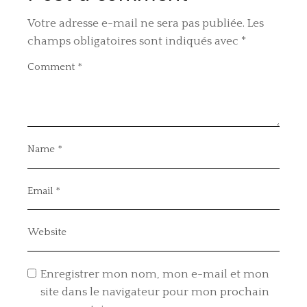
Votre adresse e-mail ne sera pas publiée.
Les
champs obligatoires sont indiqués avec
*
Enregistrer mon nom, mon e-mail et mon
site dans le navigateur pour mon prochain