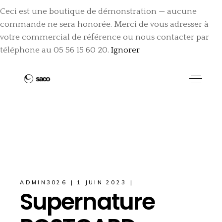
Ceci est une boutique de démonstration — aucune
commande ne sera honorée. Merci de vous adresser à
votre commercial de référence ou nous contacter par
téléphone au 05 56 15 60 20.
Ignorer
ADMIN3026
1 JUIN 2023
Supernature