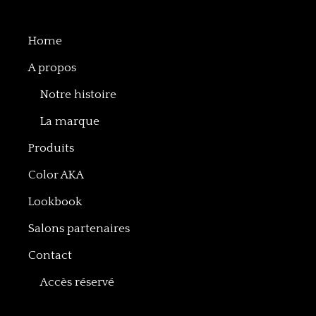
Home
A propos
Notre histoire
La marque
Produits
Color AKA
Lookbook
Salons partenaires
Contact
Accès réservé