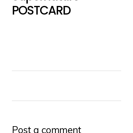
POSTCARD
Post a comment